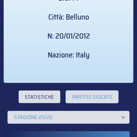
Città: Belluno
N: 20/01/2012
Nazione: Italy
STATISTICHE
PARTITE GIOCATE