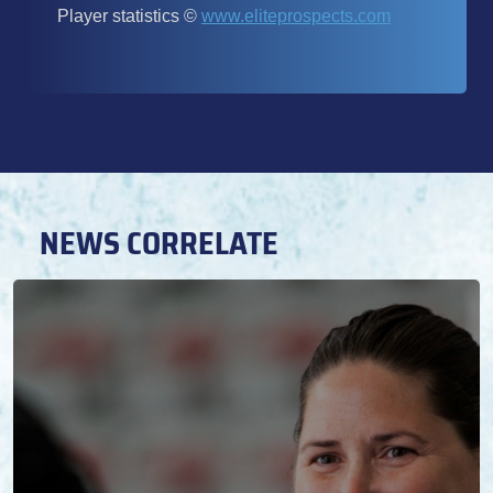
NEWS CORRELATE