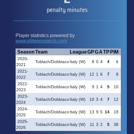
penalty minutes