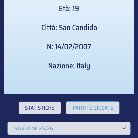
Età: 19
Città: San Candido
N: 14/02/2007
Nazione: Italy
STATISTICHE
PARTITE GIOCATE