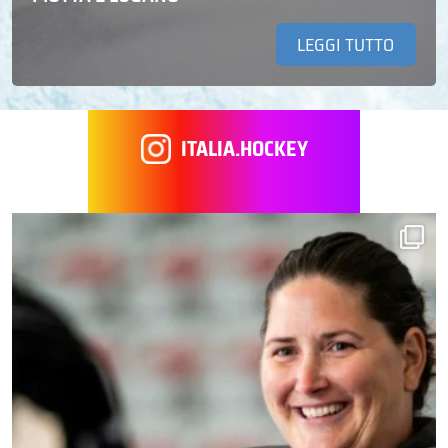
LEGGI TUTTO
ITALIA.HOCKEY