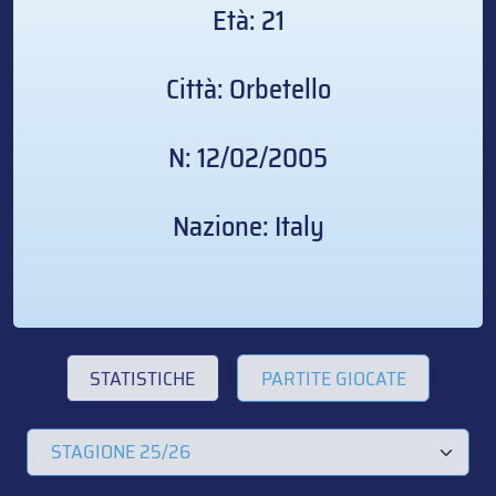
Età: 21
Città: Orbetello
N: 12/02/2005
Nazione: Italy
STATISTICHE
PARTITE GIOCATE