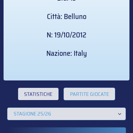
Città: Belluno
N: 19/10/2012
Nazione: Italy
STATISTICHE
PARTITE GIOCATE