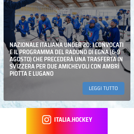
NAZIONALE ITALIANA UNDER 20: I CONVOCATI
E IL PROGRAMMA DEL RADUNO DI EGNA (6-9
AGOSTO) CHE PRECEDERÀ UNA TRASFERTA IN
SVIZZERA PER DUE AMICHEVOLI CON AMBRÌ
PIOTTA E LUGANO
LEGGI TUTTO
ITALIA.HOCKEY