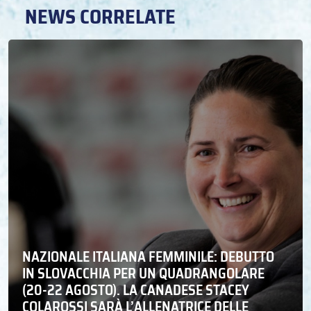
NEWS CORRELATE
NAZIONALE ITALIANA FEMMINILE: DEBUTTO
IN SLOVACCHIA PER UN QUADRANGOLARE
(20-22 AGOSTO). LA CANADESE STACEY
COLAROSSI SARÀ L’ALLENATRICE DELLE