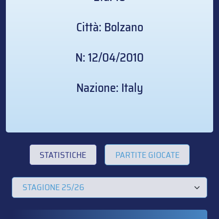
Città: Bolzano
N: 12/04/2010
Nazione: Italy
STATISTICHE
PARTITE GIOCATE