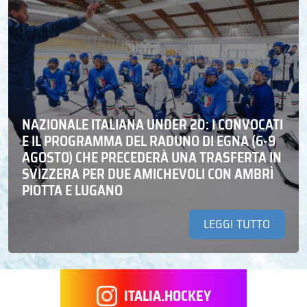
NAZIONALE ITALIANA UNDER 20: I CONVOCATI
E IL PROGRAMMA DEL RADUNO DI EGNA (6-9
AGOSTO) CHE PRECEDERÀ UNA TRASFERTA IN
SVIZZERA PER DUE AMICHEVOLI CON AMBRÌ
PIOTTA E LUGANO
LEGGI TUTTO
ITALIA.HOCKEY