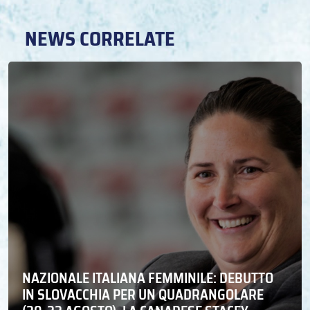
NEWS CORRELATE
NAZIONALE ITALIANA FEMMINILE: DEBUTTO
IN SLOVACCHIA PER UN QUADRANGOLARE