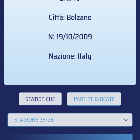
Città: Bolzano
N: 19/10/2009
Nazione: Italy
STATISTICHE
PARTITE GIOCATE