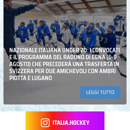
NAZIONALE ITALIANA UNDER 20: I CONVOCATI
E IL PROGRAMMA DEL RADUNO DI EGNA (6-9
AGOSTO) CHE PRECEDERÀ UNA TRASFERTA IN
SVIZZERA PER DUE AMICHEVOLI CON AMBRÌ
PIOTTA E LUGANO
LEGGI TUTTO
ITALIA.HOCKEY