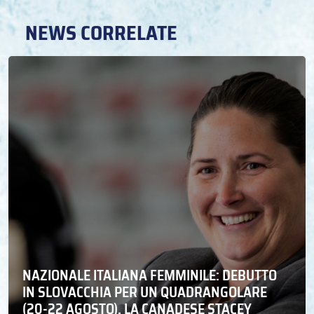
NEWS CORRELATE
NAZIONALE ITALIANA FEMMINILE: DEBUTTO
IN SLOVACCHIA PER UN QUADRANGOLARE
(20-22 AGOSTO). LA CANADESE STACEY