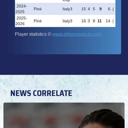
NEWS CORRELATE