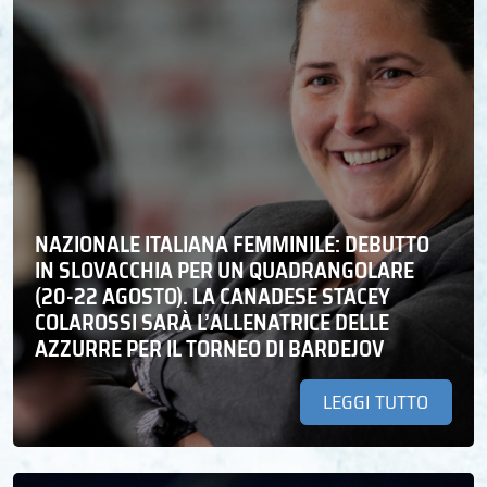
NAZIONALE ITALIANA FEMMINILE: DEBUTTO
IN SLOVACCHIA PER UN QUADRANGOLARE
(20-22 AGOSTO). LA CANADESE STACEY
COLAROSSI SARÀ L’ALLENATRICE DELLE
AZZURRE PER IL TORNEO DI BARDEJOV
LEGGI TUTTO