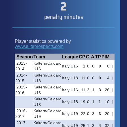
2
penalty minutes