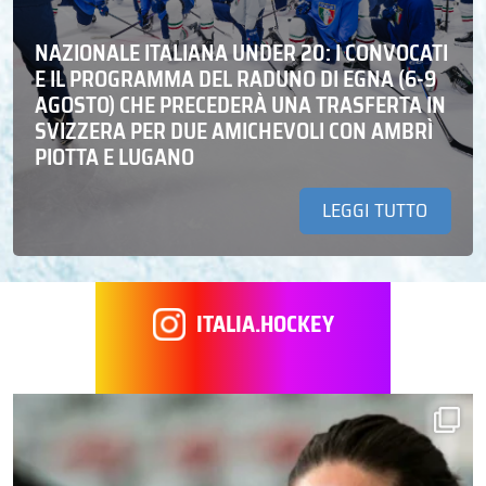
NAZIONALE ITALIANA UNDER 20: I CONVOCATI
E IL PROGRAMMA DEL RADUNO DI EGNA (6-9
AGOSTO) CHE PRECEDERÀ UNA TRASFERTA IN
SVIZZERA PER DUE AMICHEVOLI CON AMBRÌ
PIOTTA E LUGANO
LEGGI TUTTO
ITALIA.HOCKEY