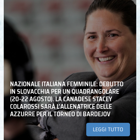
NAZIONALE ITALIANA FEMMINILE: DEBUTTO
IN SLOVACCHIA PER UN QUADRANGOLARE
(20-22 AGOSTO). LA CANADESE STACEY
COLAROSSI SARÀ L’ALLENATRICE DELLE
AZZURRE PER IL TORNEO DI BARDEJOV
LEGGI TUTTO