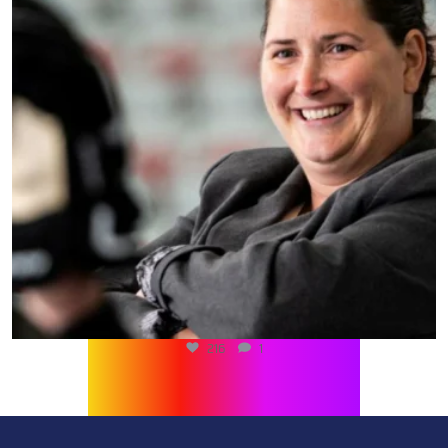
216
1