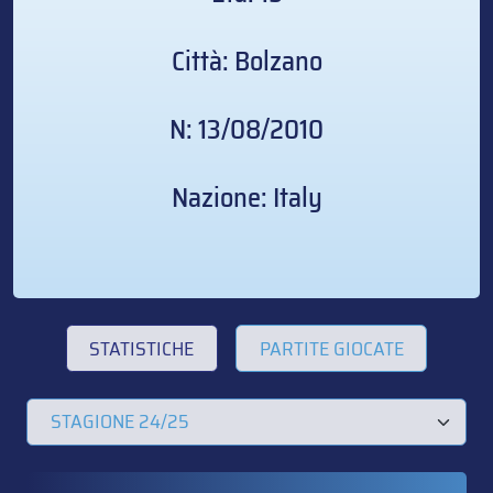
Città: Bolzano
N: 13/08/2010
Nazione: Italy
STATISTICHE
PARTITE GIOCATE