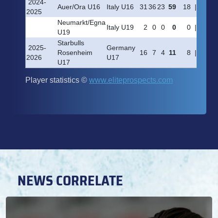
NEWS CORRELATE