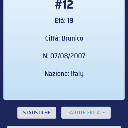
#12
Età: 19
Città: Brunico
N: 07/08/2007
Nazione: Italy
STATISTICHE
PARTITE GIOCATE