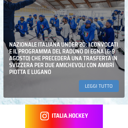
NAZIONALE ITALIANA UNDER 20: I CONVOCATI
E IL PROGRAMMA DEL RADUNO DI EGNA (6-9
AGOSTO) CHE PRECEDERÀ UNA TRASFERTA IN
SVIZZERA PER DUE AMICHEVOLI CON AMBRÌ
PIOTTA E LUGANO
LEGGI TUTTO
ITALIA.HOCKEY