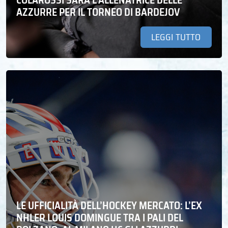
AZZURRE PER IL TORNEO DI BARDEJOV
LEGGI TUTTO
LE UFFICIALITÀ DELL’HOCKEY MERCATO: L’EX
NHLER LOUIS DOMINGUE TRA I PALI DEL