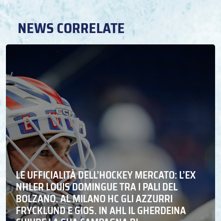
NEWS CORRELATE
LE UFFICIALITÀ DELL’HOCKEY MERCATO: L’EX
NHLER LOUIS DOMINGUE TRA I PALI DEL
BOLZANO. AL MILANO HC GLI AZZURRI
FRYCKLUND E GIOS. IN AHL IL GHERDEINA