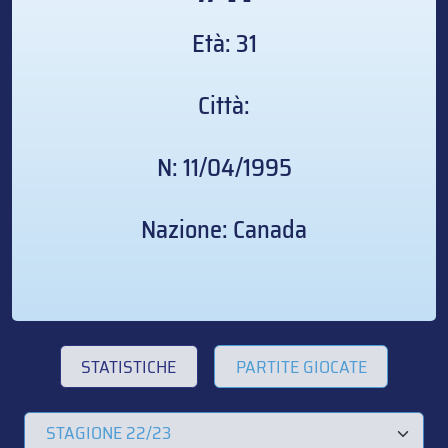
Età: 31
Città:
N: 11/04/1995
Nazione: Canada
STATISTICHE
PARTITE GIOCATE