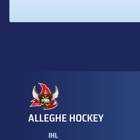
ALLEGHE HOCKEY
IHL