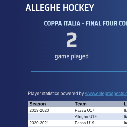
ALLEGHE HOCKEY
COPPA ITALIA - FINAL FOUR CO
2
game played