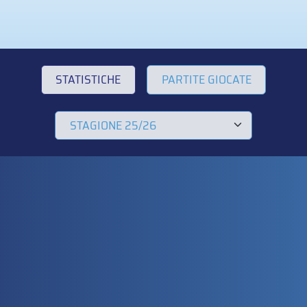
STATISTICHE
PARTITE GIOCATE