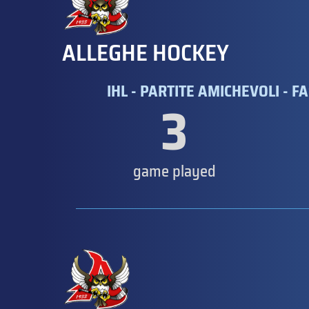
ALLEGHE HOCKEY
IHL - PARTITE AMICHEVOLI - FA
3
game played