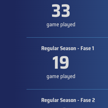
33
game played
Regular Season - Fase 1
19
game played
Regular Season - Fase 2