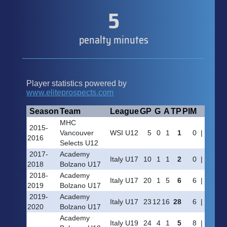
5
penalty minutes