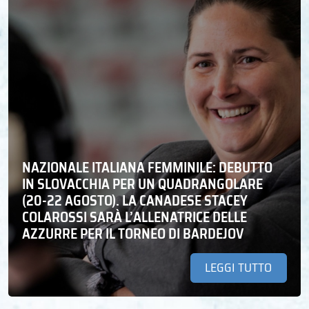
NAZIONALE ITALIANA FEMMINILE: DEBUTTO
IN SLOVACCHIA PER UN QUADRANGOLARE
(20-22 AGOSTO). LA CANADESE STACEY
COLAROSSI SARÀ L’ALLENATRICE DELLE
AZZURRE PER IL TORNEO DI BARDEJOV
LEGGI TUTTO