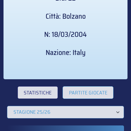
Città: Bolzano
N: 18/03/2004
Nazione: Italy
STATISTICHE
PARTITE GIOCATE