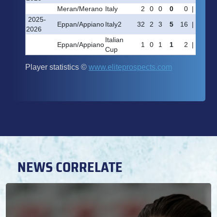
NEWS CORRELATE