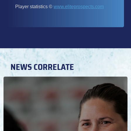
NEWS CORRELATE