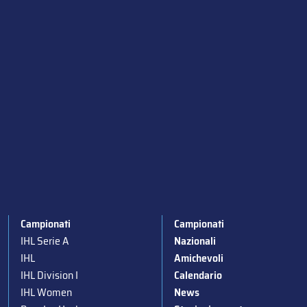
Campionati
Campionati
IHL Serie A
Nazionali
IHL
Amichevoli
IHL Division I
Calendario
IHL Women
News