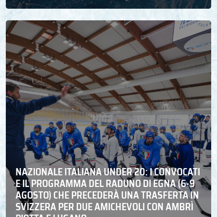
NAZIONALE ITALIANA UNDER 20: I CONVOCATI
E IL PROGRAMMA DEL RADUNO DI EGNA (6-9
AGOSTO) CHE PRECEDERÀ UNA TRASFERTA IN
SVIZZERA PER DUE AMICHEVOLI CON AMBRÌ