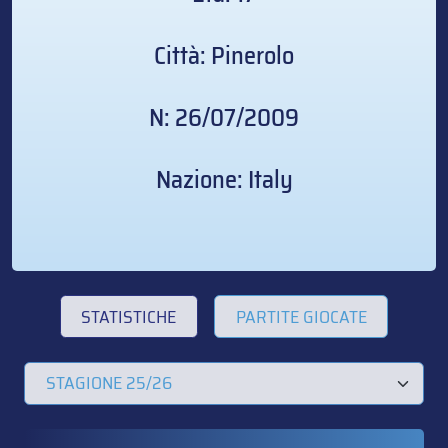
Città: Pinerolo
N: 26/07/2009
Nazione: Italy
STATISTICHE
PARTITE GIOCATE