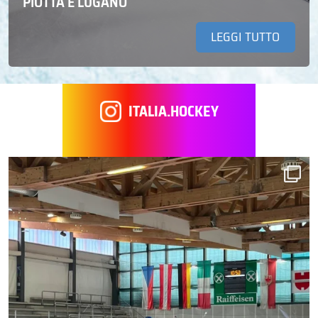
PIOTTA E LUGANO
LEGGI TUTTO
ITALIA.HOCKEY