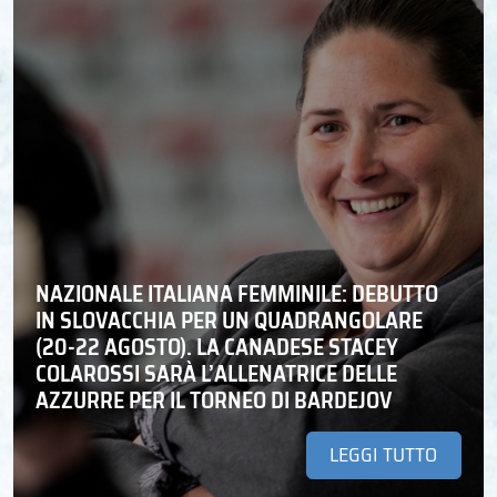
NAZIONALE ITALIANA FEMMINILE: DEBUTTO
IN SLOVACCHIA PER UN QUADRANGOLARE
(20-22 AGOSTO). LA CANADESE STACEY
COLAROSSI SARÀ L’ALLENATRICE DELLE
AZZURRE PER IL TORNEO DI BARDEJOV
LEGGI TUTTO