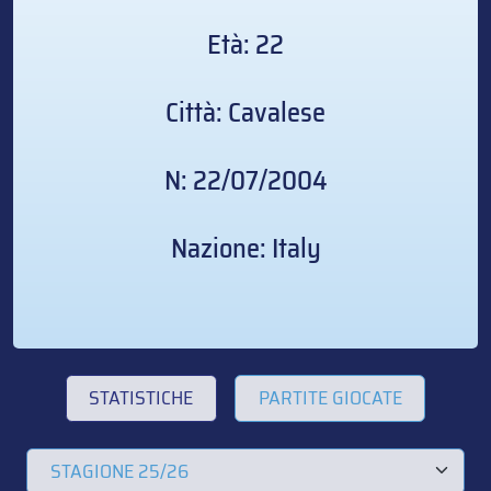
Età: 22
Città: Cavalese
N: 22/07/2004
Nazione: Italy
STATISTICHE
PARTITE GIOCATE