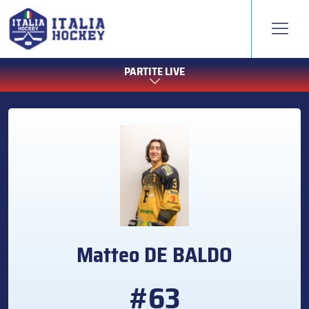
PARTITE LIVE
Matteo
DE BALDO
#63