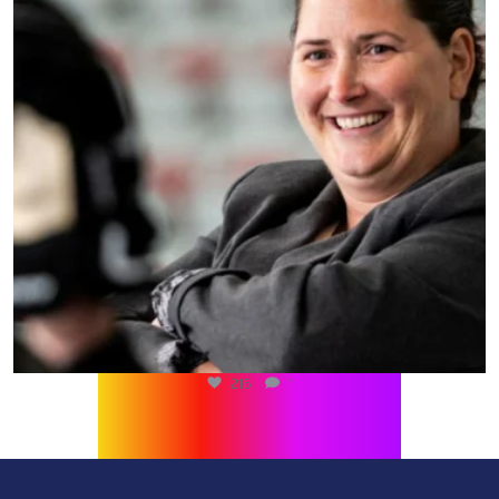
216
1