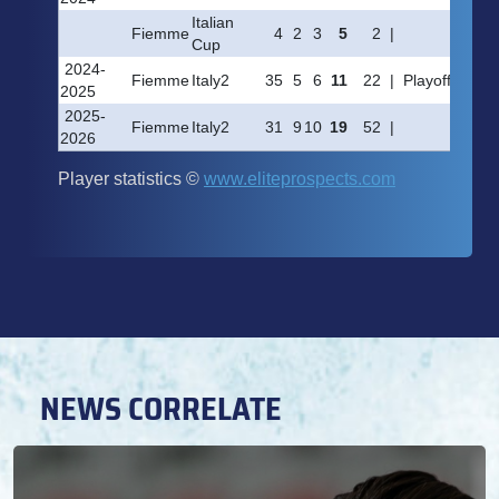
NEWS CORRELATE