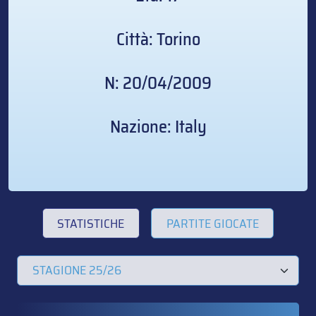
Città: Torino
N: 20/04/2009
Nazione: Italy
STATISTICHE
PARTITE GIOCATE