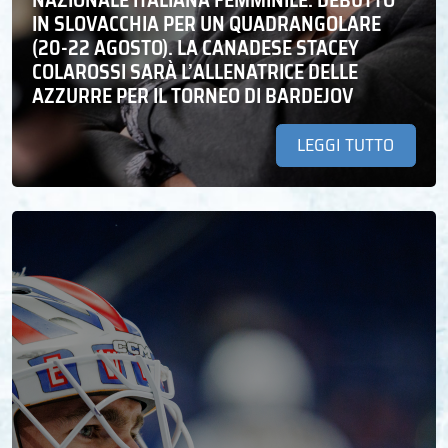
IN SLOVACCHIA PER UN QUADRANGOLARE
(20-22 AGOSTO). LA CANADESE STACEY
COLAROSSI SARÀ L’ALLENATRICE DELLE
AZZURRE PER IL TORNEO DI BARDEJOV
LEGGI TUTTO