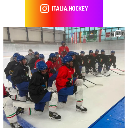
ITALIA.HOCKEY