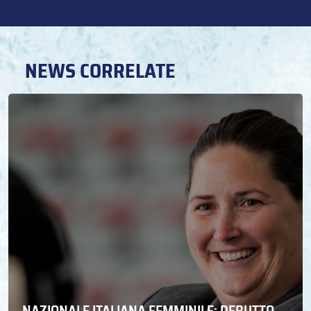
NEWS CORRELATE
NAZIONALE ITALIANA FEMMINILE: DEBUTTO