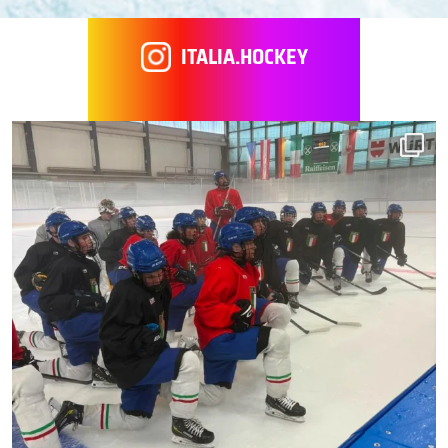
ITALIA.HOCKEY