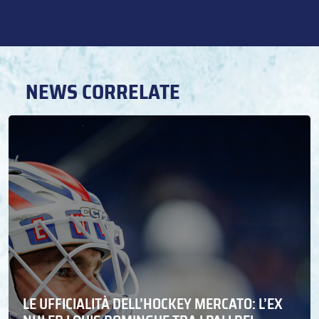
NEWS CORRELATE
LE UFFICIALITÀ DELL’HOCKEY MERCATO: L’EX