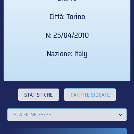
Città: Torino
N: 25/04/2010
Nazione: Italy
STATISTICHE
PARTITE GIOCATE