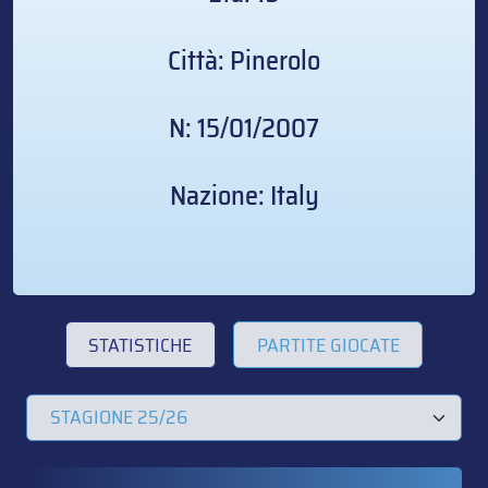
Città: Pinerolo
N: 15/01/2007
Nazione: Italy
STATISTICHE
PARTITE GIOCATE