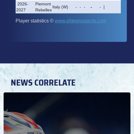
NEWS CORRELATE