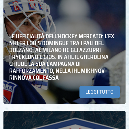
LE UFFICIALITÀ DELL’HOCKEY MERCATO: L’EX
NHLER LOUIS DOMINGUE TRA I PALI DEL
BOLZANO. AL MILANO HC GLI AZZURRI
FRYCKLUND E GIOS. IN AHL IL GHERDEINA
CHIUDE LA SUA CAMPAGNA DI
RAFFORZAMENTO, NELLA IHL MIKHNOV
RINNOVA COL FASSA
LEGGI TUTTO