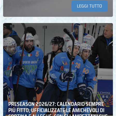
LEGGI TUTTO
PRESEASON 2026/27: CALENDARIO SEMPRE
PIÙ FITTO, UFFICIALIZZATE LE AMICHEVOLI DI