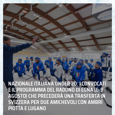
NAZIONALE ITALIANA UNDER 20: I CONVOCATI
E IL PROGRAMMA DEL RADUNO DI EGNA (6-9
AGOSTO) CHE PRECEDERÀ UNA TRASFERTA IN
SVIZZERA PER DUE AMICHEVOLI CON AMBRÌ
PIOTTA E LUGANO