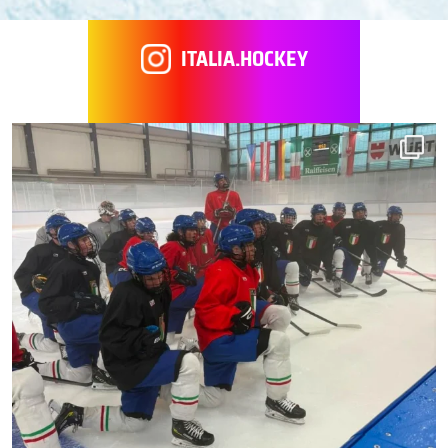
ITALIA.HOCKEY