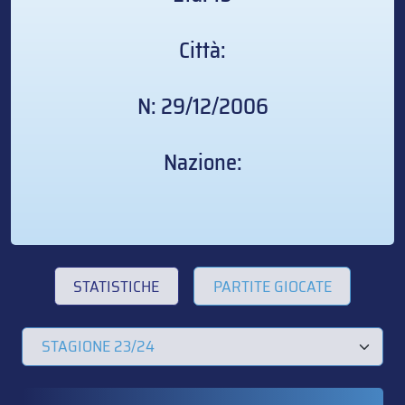
Città:
N: 29/12/2006
Nazione:
STATISTICHE
PARTITE GIOCATE