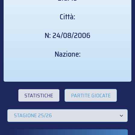
Città:
N: 24/08/2006
Nazione:
STATISTICHE
PARTITE GIOCATE