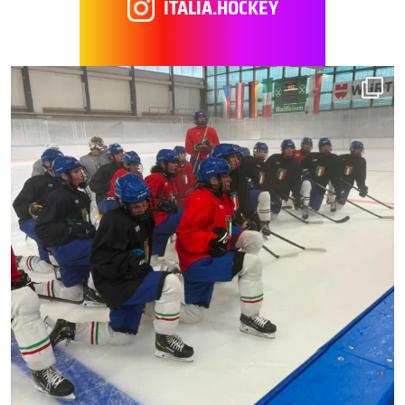
ITALIA.HOCKEY