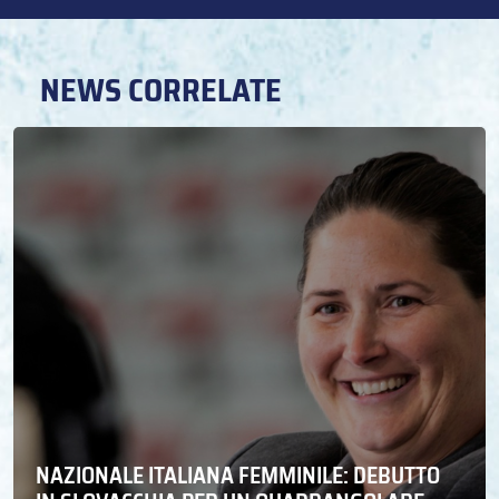
NEWS CORRELATE
NAZIONALE ITALIANA FEMMINILE: DEBUTTO