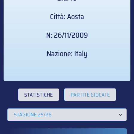
Città: Aosta
N: 26/11/2009
Nazione: Italy
STATISTICHE
PARTITE GIOCATE