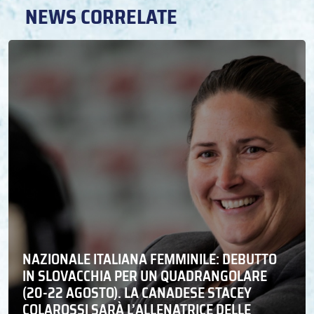
NEWS CORRELATE
NAZIONALE ITALIANA FEMMINILE: DEBUTTO
IN SLOVACCHIA PER UN QUADRANGOLARE
(20-22 AGOSTO). LA CANADESE STACEY
COLAROSSI SARÀ L’ALLENATRICE DELLE