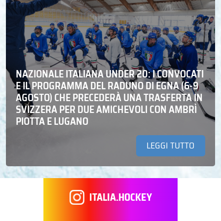
NAZIONALE ITALIANA UNDER 20: I CONVOCATI
E IL PROGRAMMA DEL RADUNO DI EGNA (6-9
AGOSTO) CHE PRECEDERÀ UNA TRASFERTA IN
SVIZZERA PER DUE AMICHEVOLI CON AMBRÌ
PIOTTA E LUGANO
LEGGI TUTTO
ITALIA.HOCKEY