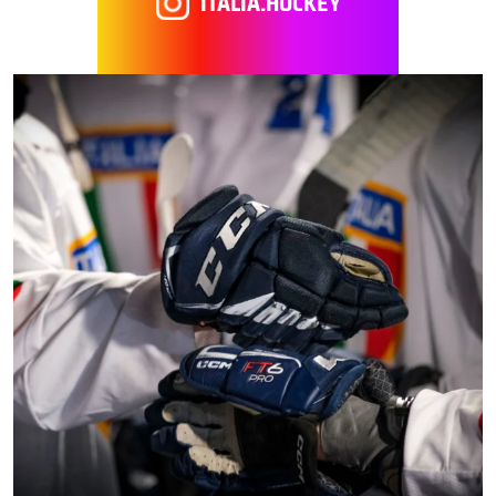
ITALIA.HOCKEY