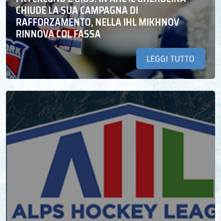
CHIUDE LA SUA CAMPAGNA DI
RAFFORZAMENTO, NELLA IHL MIKHNOV
RINNOVA COL FASSA
LEGGI TUTTO