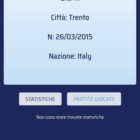
Città: Trento
N: 26/03/2015
Nazione: Italy
STATISTICHE
PARTITE GIOCATE
Non sono state trovate statistiche