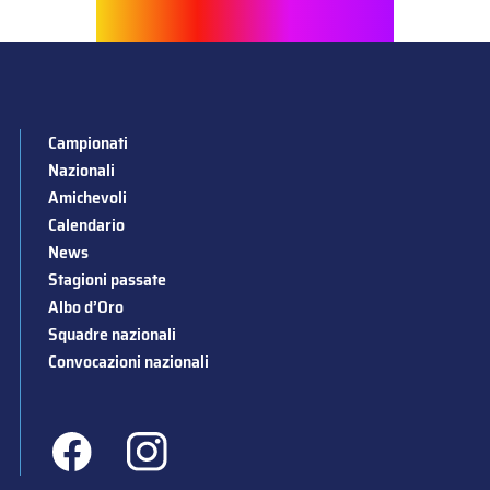
Campionati
Nazionali
Amichevoli
Calendario
News
Stagioni passate
Albo d’Oro
Squadre nazionali
Convocazioni nazionali