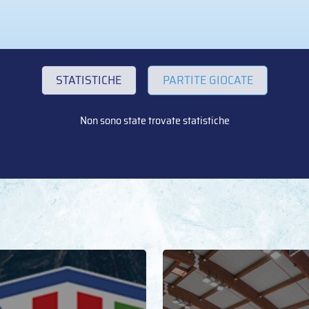
STATISTICHE
PARTITE GIOCATE
Non sono state trovate statistiche