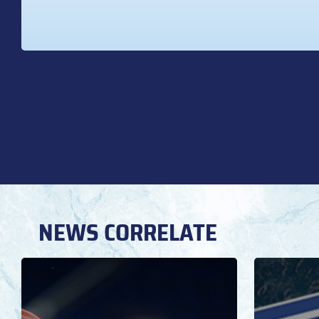
NEWS CORRELATE