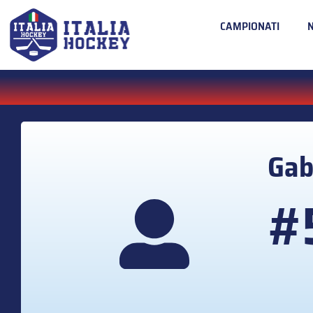
CAMPIONATI
Gab
#