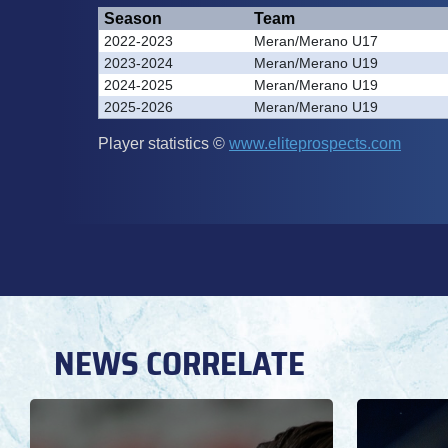
NEWS CORRELATE