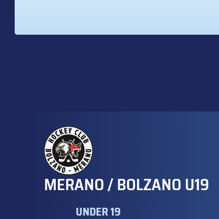
MERANO / BOLZANO U19
UNDER 19