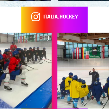
ITALIA.HOCKEY