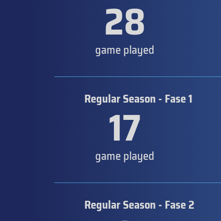
28
game played
Regular Season - Fase 1
17
game played
Regular Season - Fase 2