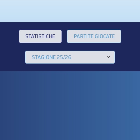
STATISTICHE
PARTITE GIOCATE