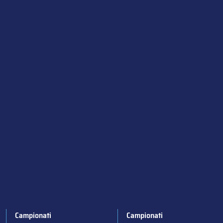
Campionati
Campionati