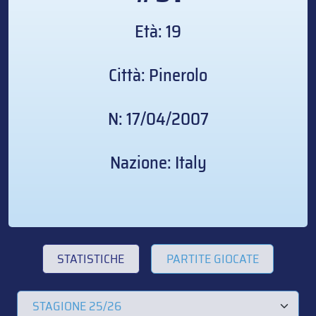
Età: 19
Città: Pinerolo
N: 17/04/2007
Nazione: Italy
STATISTICHE
PARTITE GIOCATE