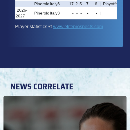
NEWS CORRELATE