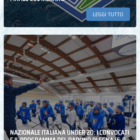
LEGGI TUTTO
NAZIONALE ITALIANA UNDER 20: I CONVOCATI