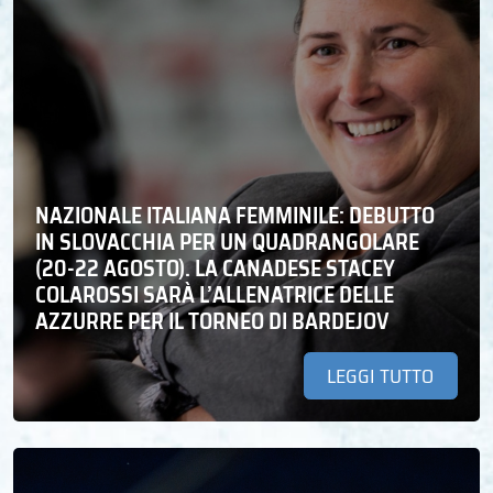
NAZIONALE ITALIANA FEMMINILE: DEBUTTO
IN SLOVACCHIA PER UN QUADRANGOLARE
(20-22 AGOSTO). LA CANADESE STACEY
COLAROSSI SARÀ L’ALLENATRICE DELLE
AZZURRE PER IL TORNEO DI BARDEJOV
LEGGI TUTTO