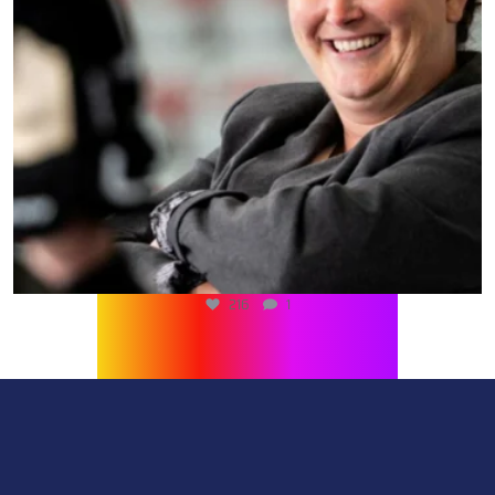
216
1