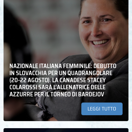
NAZIONALE ITALIANA FEMMINILE: DEBUTTO
IN SLOVACCHIA PER UN QUADRANGOLARE
(20-22 AGOSTO). LA CANADESE STACEY
COLAROSSI SARÀ L’ALLENATRICE DELLE
AZZURRE PER IL TORNEO DI BARDEJOV
LEGGI TUTTO