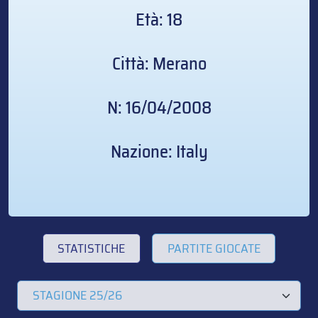
Età: 18
Città: Merano
N: 16/04/2008
Nazione: Italy
STATISTICHE
PARTITE GIOCATE