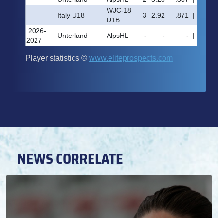
NEWS CORRELATE