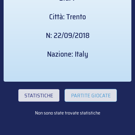
Città: Trento
N: 22/09/2018
Nazione: Italy
STATISTICHE
PARTITE GIOCATE
Non sono state trovate statistiche