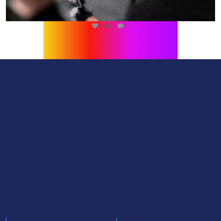
216
1