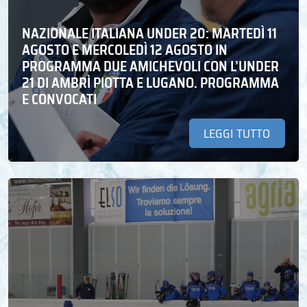
NAZIONALE ITALIANA UNDER 20: MARTEDÌ 11
AGOSTO E MERCOLEDÌ 12 AGOSTO IN
PROGRAMMA DUE AMICHEVOLI CON L’UNDER
21 DI AMBRÌ PIOTTA E LUGANO. PROGRAMMA
E CONVOCATI
LEGGI TUTTO