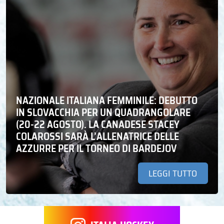
NAZIONALE ITALIANA FEMMINILE: DEBUTTO
IN SLOVACCHIA PER UN QUADRANGOLARE
(20-22 AGOSTO). LA CANADESE STACEY
COLAROSSI SARÀ L’ALLENATRICE DELLE
AZZURRE PER IL TORNEO DI BARDEJOV
LEGGI TUTTO