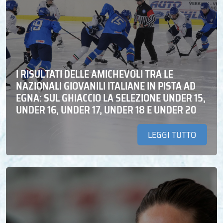
I RISULTATI DELLE AMICHEVOLI TRA LE
NAZIONALI GIOVANILI ITALIANE IN PISTA AD
EGNA: SUL GHIACCIO LA SELEZIONE UNDER 15,
UNDER 16, UNDER 17, UNDER 18 E UNDER 20
LEGGI TUTTO