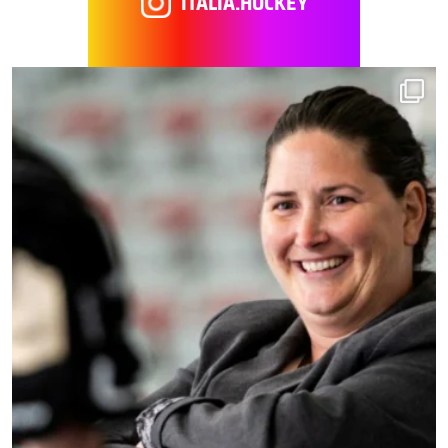
ITALIA.HOCKEY