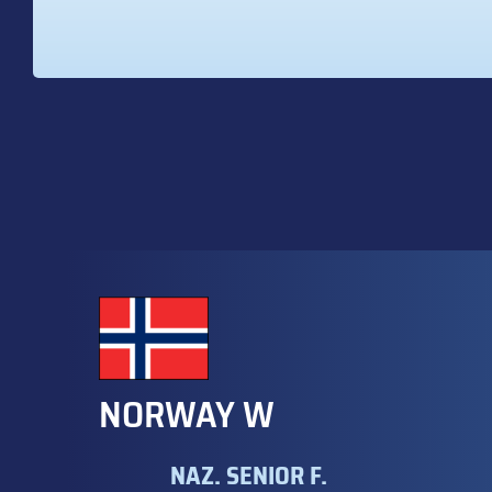
NORWAY W
NAZ. SENIOR F.