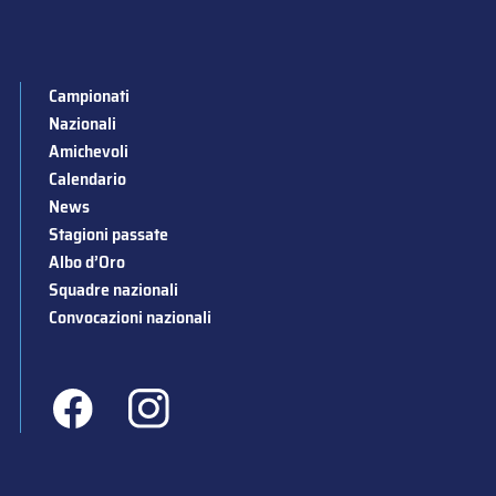
Campionati
Nazionali
Amichevoli
Calendario
News
Stagioni passate
Albo d’Oro
Squadre nazionali
Convocazioni nazionali