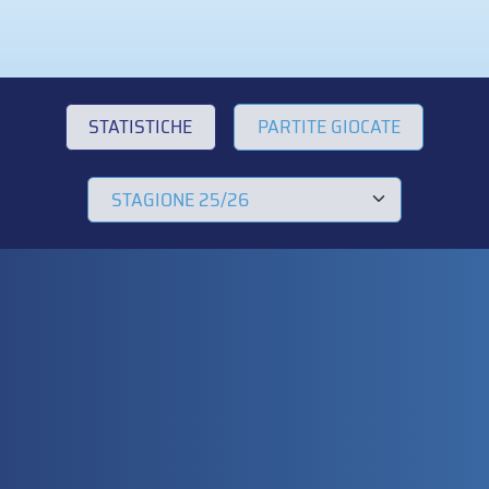
STATISTICHE
PARTITE GIOCATE