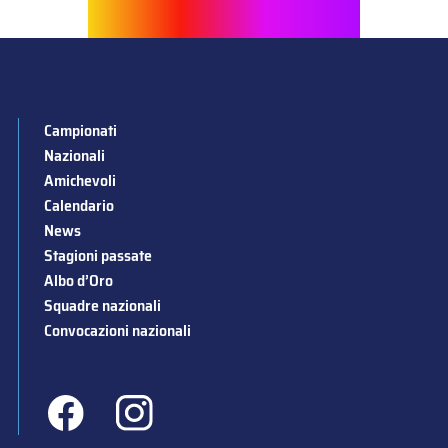
Campionati
Nazionali
Amichevoli
Calendario
News
Stagioni passate
Albo d’Oro
Squadre nazionali
Convocazioni nazionali