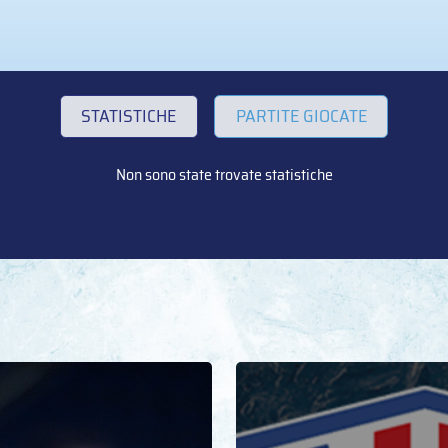
STATISTICHE
PARTITE GIOCATE
Non sono state trovate statistiche