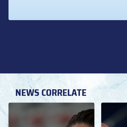
NEWS CORRELATE