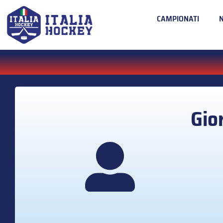
CAMPIONATI
Gio