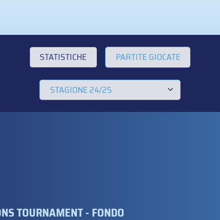
STATISTICHE
PARTITE GIOCATE
TIONS TOURNAMENT - FONDO