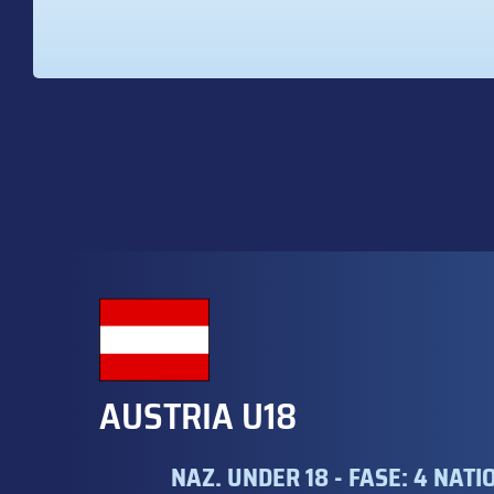
AUSTRIA U18
NAZ. UNDER 18 - FASE: 4 NA