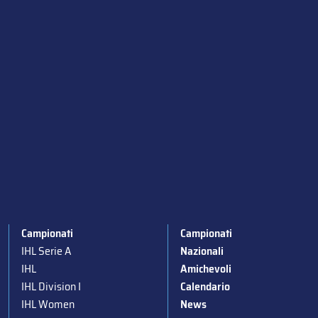
Campionati
Campionati
IHL Serie A
Nazionali
IHL
Amichevoli
IHL Division I
Calendario
IHL Women
News