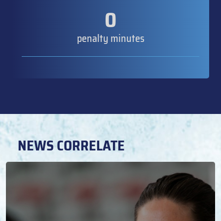
0
penalty minutes
NEWS CORRELATE