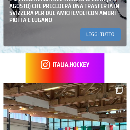
AGOSTO) CHE PRECEDERÀ UNA TRASFERTA IN
SVIZZERA PER DUE AMICHEVOLI CON AMBRÌ
PIOTTA E LUGANO
LEGGI TUTTO
ITALIA.HOCKEY