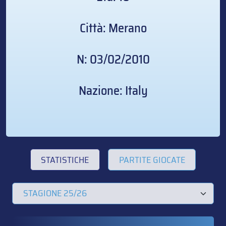
Città: Merano
N: 03/02/2010
Nazione: Italy
STATISTICHE
PARTITE GIOCATE