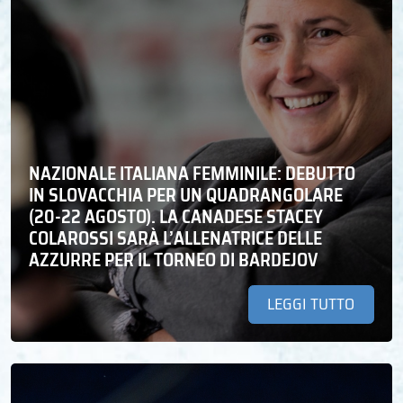
NAZIONALE ITALIANA FEMMINILE: DEBUTTO
IN SLOVACCHIA PER UN QUADRANGOLARE
(20-22 AGOSTO). LA CANADESE STACEY
COLAROSSI SARÀ L’ALLENATRICE DELLE
AZZURRE PER IL TORNEO DI BARDEJOV
LEGGI TUTTO