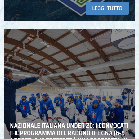
LEGGI TUTTO
NAZIONALE ITALIANA UNDER 20: I CONVOCATI
E IL PROGRAMMA DEL RADUNO DI EGNA (6-9