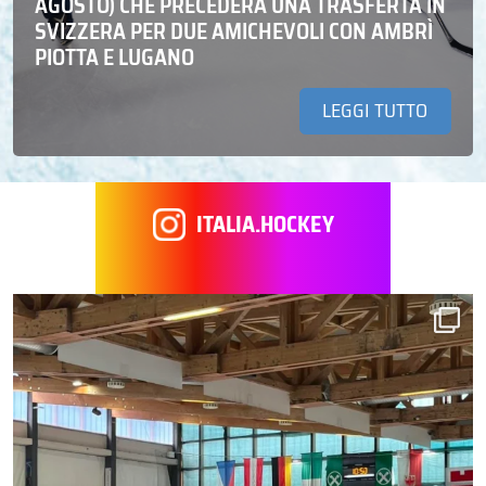
AGOSTO) CHE PRECEDERÀ UNA TRASFERTA IN
SVIZZERA PER DUE AMICHEVOLI CON AMBRÌ
PIOTTA E LUGANO
LEGGI TUTTO
ITALIA.HOCKEY