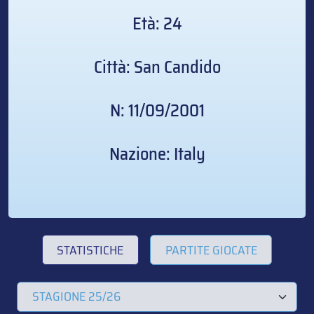
Età: 24
Città: San Candido
N: 11/09/2001
Nazione: Italy
STATISTICHE
PARTITE GIOCATE