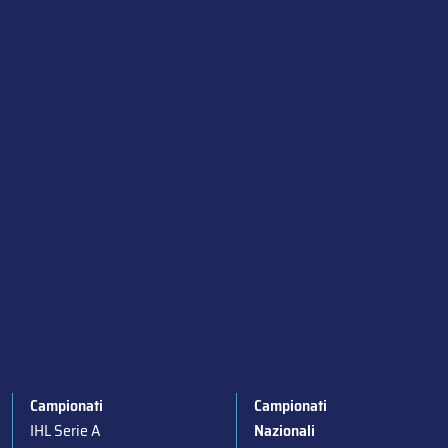
Campionati
Campionati
IHL Serie A
Nazionali