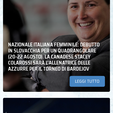
NAZIONALE ITALIANA FEMMINILE: DEBUTTO
IN SLOVACCHIA PER UN QUADRANGOLARE
(20-22 AGOSTO). LA CANADESE STACEY
COLAROSSI SARÀ L’ALLENATRICE DELLE
AZZURRE PER IL TORNEO DI BARDEJOV
LEGGI TUTTO