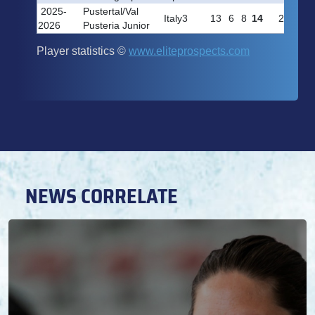
NEWS CORRELATE