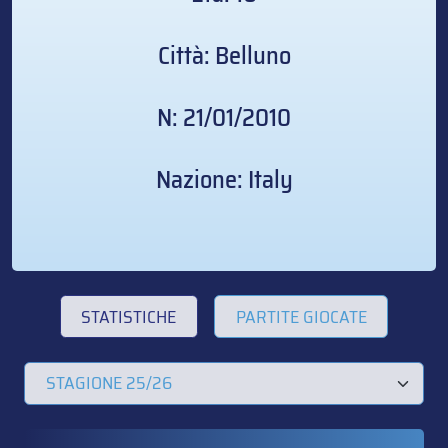
Città: Belluno
N: 21/01/2010
Nazione: Italy
STATISTICHE
PARTITE GIOCATE