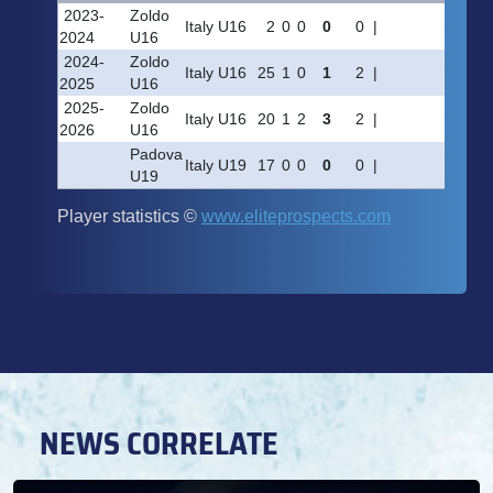
NEWS CORRELATE