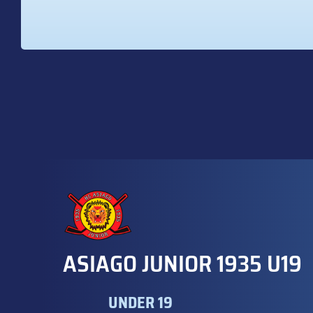
ASIAGO JUNIOR 1935 U19
UNDER 19