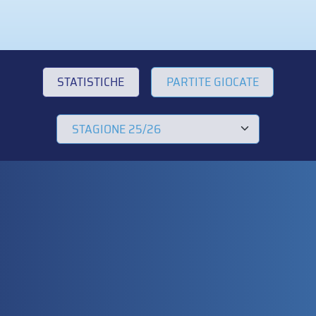
STATISTICHE
PARTITE GIOCATE