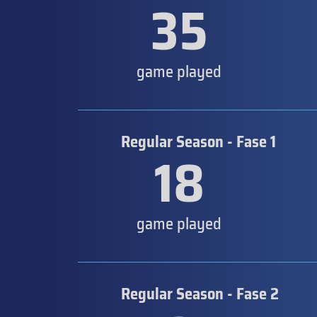
35
game played
Regular Season - Fase 1
18
game played
Regular Season - Fase 2