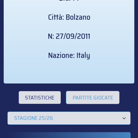
Città: Bolzano
N: 27/09/2011
Nazione: Italy
STATISTICHE
PARTITE GIOCATE