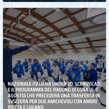
NAZIONALE ITALIANA UNDER 20: I CONVOCATI
E IL PROGRAMMA DEL RADUNO DI EGNA (6-9
AGOSTO) CHE PRECEDERÀ UNA TRASFERTA IN
SVIZZERA PER DUE AMICHEVOLI CON AMBRÌ
PIOTTA E LUGANO