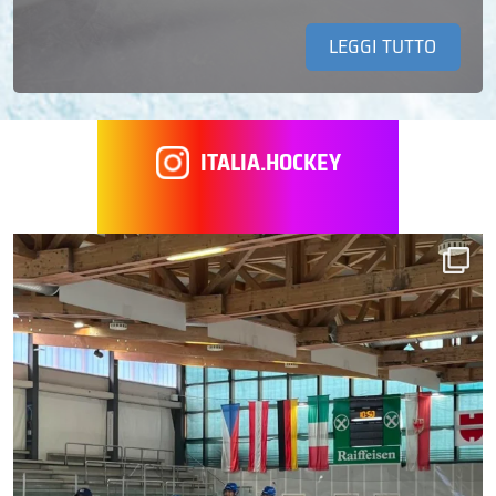
LEGGI TUTTO
ITALIA.HOCKEY