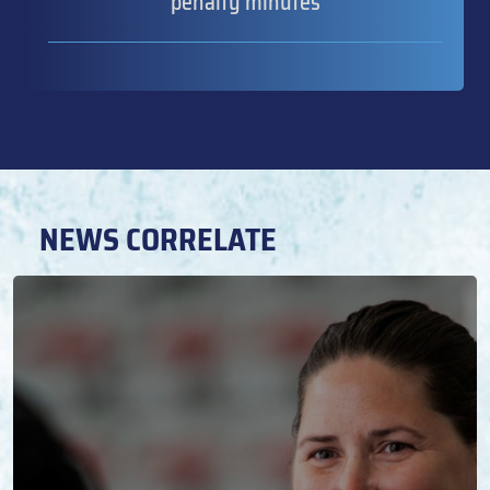
penalty minutes
NEWS CORRELATE