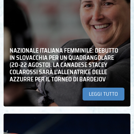
NAZIONALE ITALIANA FEMMINILE: DEBUTTO
IN SLOVACCHIA PER UN QUADRANGOLARE
(20-22 AGOSTO). LA CANADESE STACEY
COLAROSSI SARÀ L’ALLENATRICE DELLE
AZZURRE PER IL TORNEO DI BARDEJOV
LEGGI TUTTO