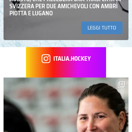
SVIZZERA PER DUE AMICHEVOLI CON AMBRÌ
PIOTTA E LUGANO
LEGGI TUTTO
ITALIA.HOCKEY