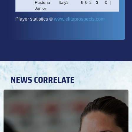
NEWS CORRELATE