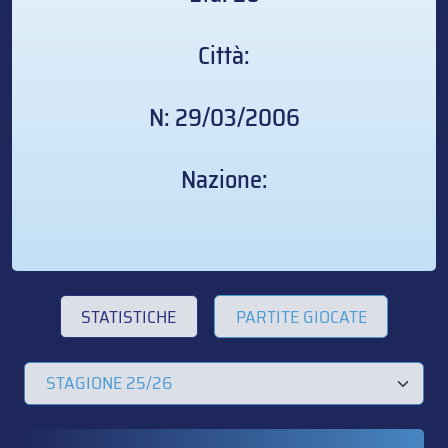
Città:
N: 29/03/2006
Nazione:
STATISTICHE
PARTITE GIOCATE