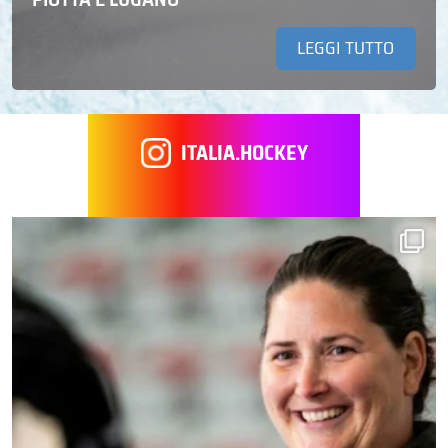
LEGGI TUTTO
ITALIA.HOCKEY