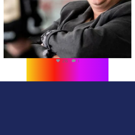
216
1