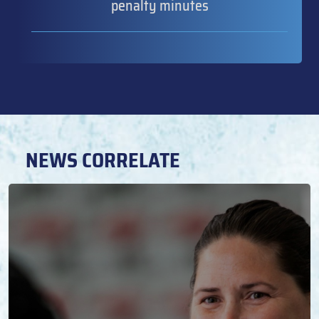
penalty minutes
NEWS CORRELATE