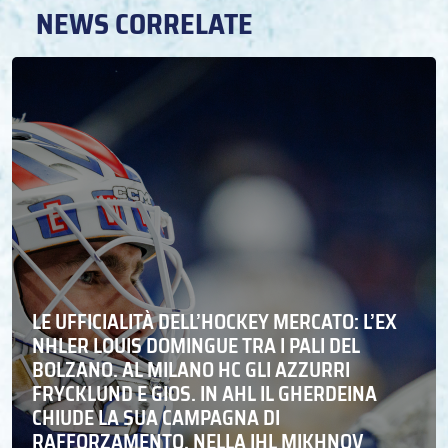
NEWS CORRELATE
LE UFFICIALITÀ DELL’HOCKEY MERCATO: L’EX
NHLER LOUIS DOMINGUE TRA I PALI DEL
BOLZANO. AL MILANO HC GLI AZZURRI
FRYCKLUND E GIOS. IN AHL IL GHERDEINA
CHIUDE LA SUA CAMPAGNA DI
RAFFORZAMENTO, NELLA IHL MIKHNOV