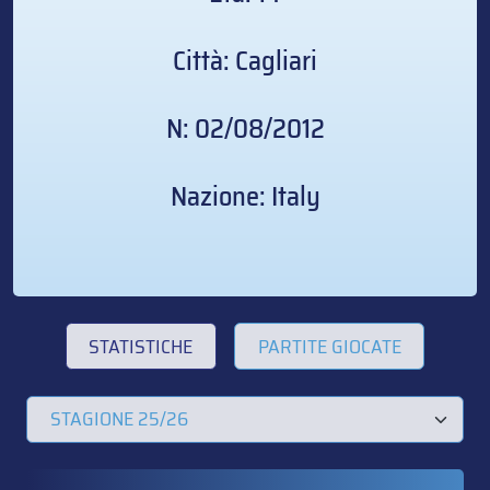
Città: Cagliari
N: 02/08/2012
Nazione: Italy
STATISTICHE
PARTITE GIOCATE