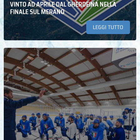
VINTO AD APRILE DAL GHERDEINA NELLA
FINALE SUL MERANO
LEGGI TUTTO