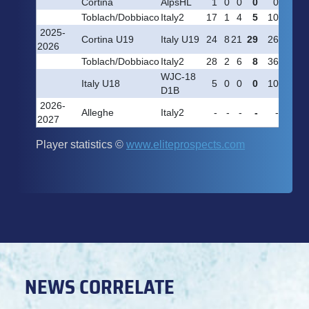
NEWS CORRELATE