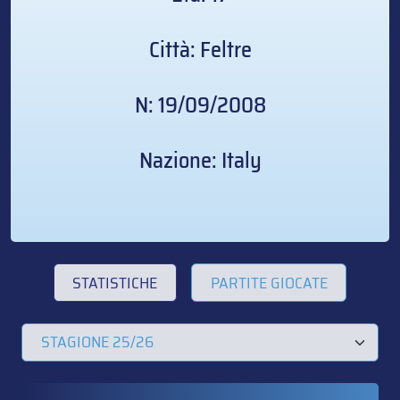
Città: Feltre
N: 19/09/2008
Nazione: Italy
STATISTICHE
PARTITE GIOCATE