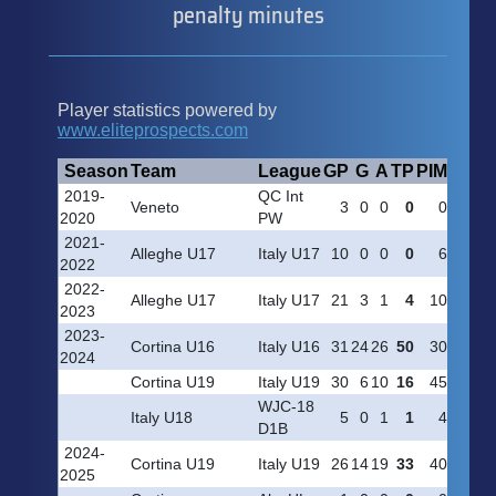
penalty minutes