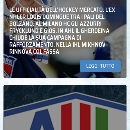
LE UFFICIALITÀ DELL’HOCKEY MERCATO: L’EX
NHLER LOUIS DOMINGUE TRA I PALI DEL
BOLZANO. AL MILANO HC GLI AZZURRI
FRYCKLUND E GIOS. IN AHL IL GHERDEINA
CHIUDE LA SUA CAMPAGNA DI
RAFFORZAMENTO, NELLA IHL MIKHNOV
RINNOVA COL FASSA
LEGGI TUTTO