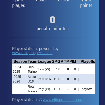
played
points
0
penalty minutes