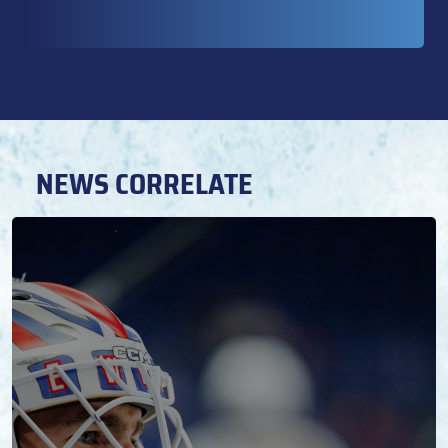
NEWS CORRELATE