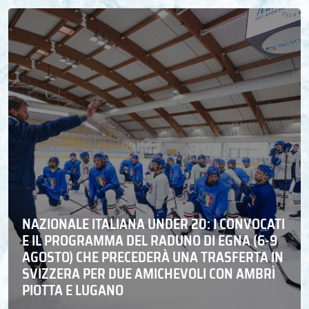
NAZIONALE ITALIANA UNDER 20: I CONVOCATI
E IL PROGRAMMA DEL RADUNO DI EGNA (6-9
AGOSTO) CHE PRECEDERÀ UNA TRASFERTA IN
SVIZZERA PER DUE AMICHEVOLI CON AMBRÌ
PIOTTA E LUGANO