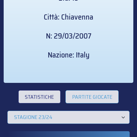
Città: Chiavenna
N: 29/03/2007
Nazione: Italy
STATISTICHE
PARTITE GIOCATE