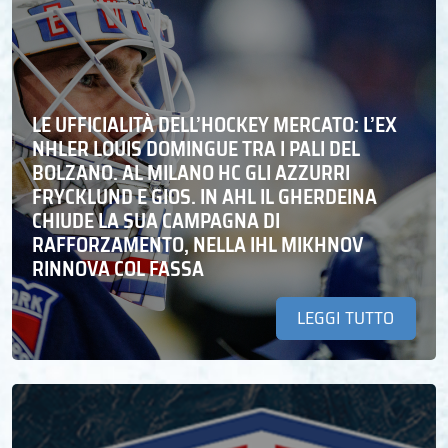
LE UFFICIALITÀ DELL’HOCKEY MERCATO: L’EX
NHLER LOUIS DOMINGUE TRA I PALI DEL
BOLZANO. AL MILANO HC GLI AZZURRI
FRYCKLUND E GIOS. IN AHL IL GHERDEINA
CHIUDE LA SUA CAMPAGNA DI
RAFFORZAMENTO, NELLA IHL MIKHNOV
RINNOVA COL FASSA
LEGGI TUTTO