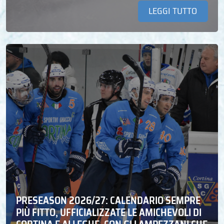
LEGGI TUTTO
PRESEASON 2026/27: CALENDARIO SEMPRE
PIÙ FITTO, UFFICIALIZZATE LE AMICHEVOLI DI