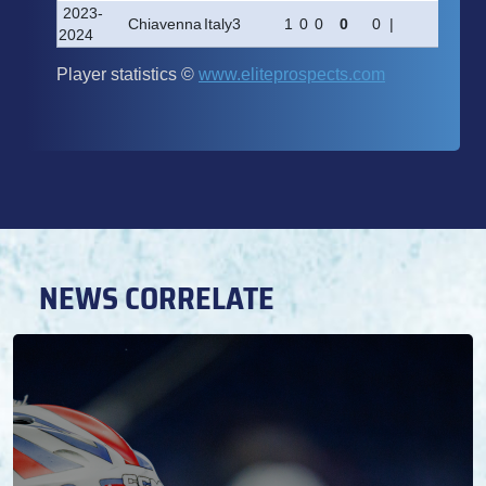
NEWS CORRELATE