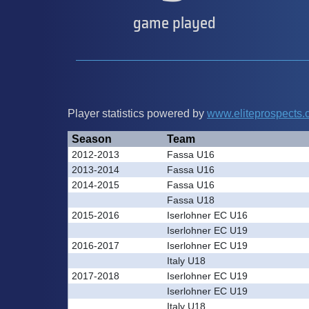
game played