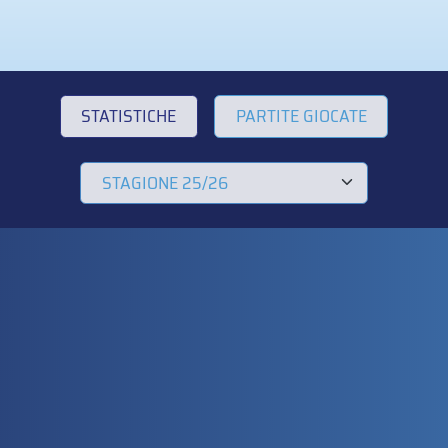
STATISTICHE
PARTITE GIOCATE