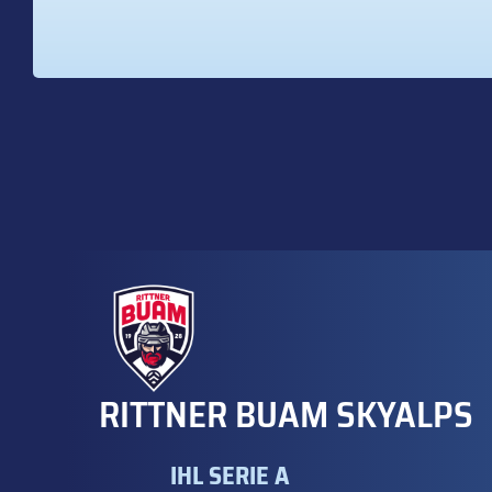
RITTNER BUAM SKYALPS
IHL SERIE A