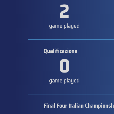
2
game played
Qualificazione
0
game played
Final Four Italian Championsh