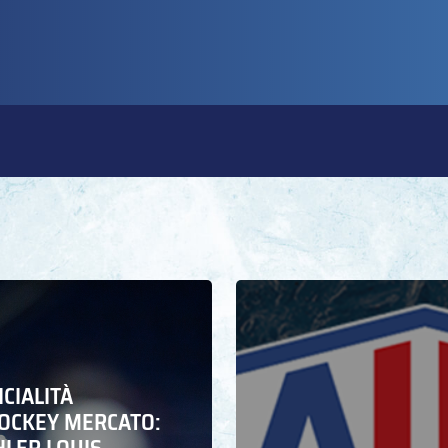
ICIALITÀ
HOCKEY MERCATO: