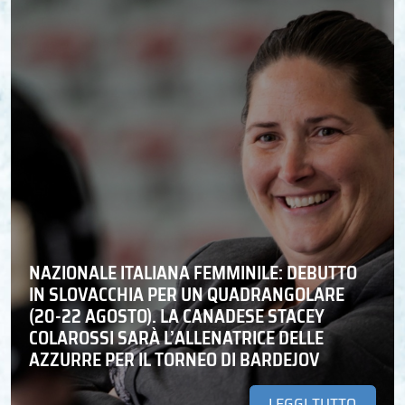
NAZIONALE ITALIANA FEMMINILE: DEBUTTO
IN SLOVACCHIA PER UN QUADRANGOLARE
(20-22 AGOSTO). LA CANADESE STACEY
COLAROSSI SARÀ L’ALLENATRICE DELLE
AZZURRE PER IL TORNEO DI BARDEJOV
LEGGI TUTTO