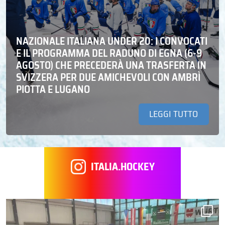
NAZIONALE ITALIANA UNDER 20: I CONVOCATI
E IL PROGRAMMA DEL RADUNO DI EGNA (6-9
AGOSTO) CHE PRECEDERÀ UNA TRASFERTA IN
SVIZZERA PER DUE AMICHEVOLI CON AMBRÌ
PIOTTA E LUGANO
LEGGI TUTTO
ITALIA.HOCKEY