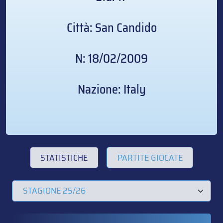
Città: San Candido
N: 18/02/2009
Nazione: Italy
STATISTICHE
PARTITE GIOCATE