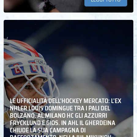
LE UFFICIALITÀ DELL’HOCKEY MERCATO: L’EX
NHLER LOUIS DOMINGUE TRA I PALI DEL
BOLZANO. AL MILANO HC GLI AZZURRI
FRYCKLUND E GIOS. IN AHL IL GHERDEINA
CHIUDE LA SUA CAMPAGNA DI