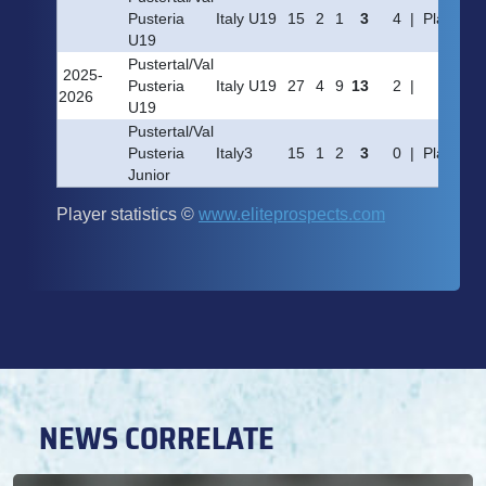
NEWS CORRELATE