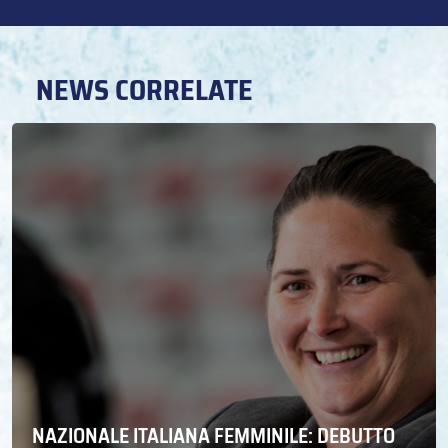
NEWS CORRELATE
NAZIONALE ITALIANA FEMMINILE: DEBUTTO