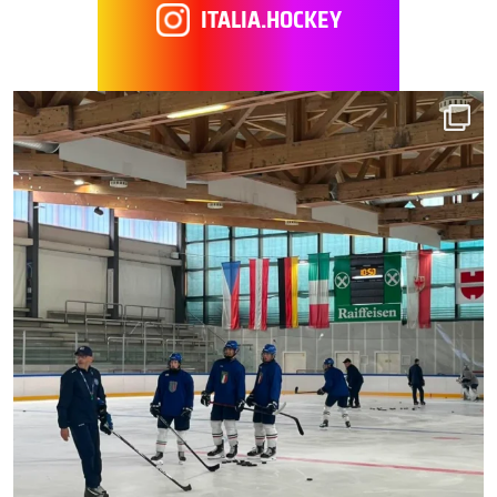
ITALIA.HOCKEY