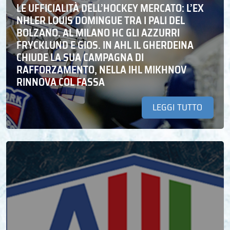
LE UFFICIALITÀ DELL’HOCKEY MERCATO: L’EX
NHLER LOUIS DOMINGUE TRA I PALI DEL
BOLZANO. AL MILANO HC GLI AZZURRI
FRYCKLUND E GIOS. IN AHL IL GHERDEINA
CHIUDE LA SUA CAMPAGNA DI
RAFFORZAMENTO, NELLA IHL MIKHNOV
RINNOVA COL FASSA
LEGGI TUTTO