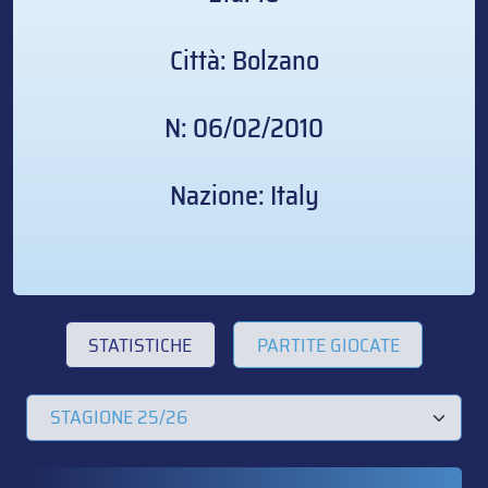
Città: Bolzano
N: 06/02/2010
Nazione: Italy
STATISTICHE
PARTITE GIOCATE