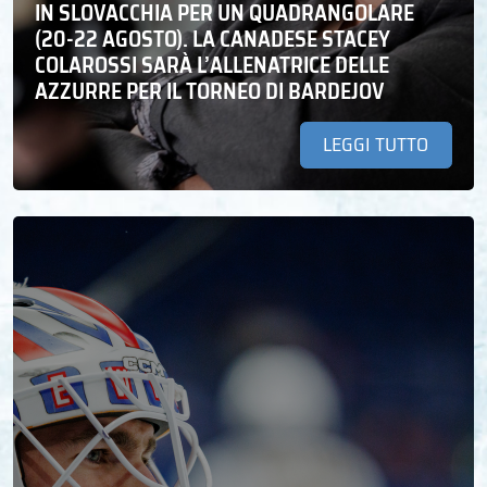
IN SLOVACCHIA PER UN QUADRANGOLARE
(20-22 AGOSTO). LA CANADESE STACEY
COLAROSSI SARÀ L’ALLENATRICE DELLE
AZZURRE PER IL TORNEO DI BARDEJOV
LEGGI TUTTO