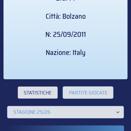
Città: Bolzano
N: 25/09/2011
Nazione: Italy
STATISTICHE
PARTITE GIOCATE