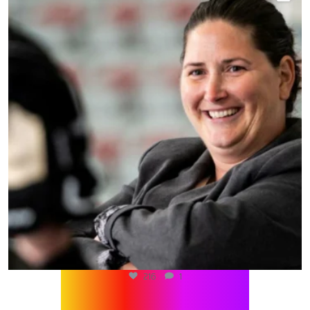
216
1