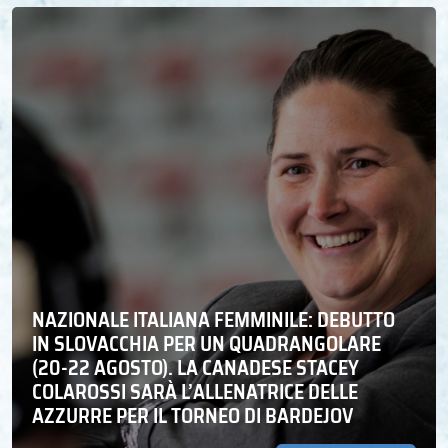
NAZIONALE ITALIANA FEMMINILE: DEBUTTO
IN SLOVACCHIA PER UN QUADRANGOLARE
(20-22 AGOSTO). LA CANADESE STACEY
COLAROSSI SARÀ L’ALLENATRICE DELLE
AZZURRE PER IL TORNEO DI BARDEJOV