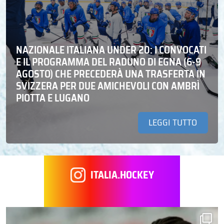
NAZIONALE ITALIANA UNDER 20: I CONVOCATI
E IL PROGRAMMA DEL RADUNO DI EGNA (6-9
AGOSTO) CHE PRECEDERÀ UNA TRASFERTA IN
SVIZZERA PER DUE AMICHEVOLI CON AMBRÌ
PIOTTA E LUGANO
LEGGI TUTTO
ITALIA.HOCKEY