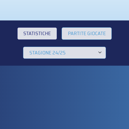
STATISTICHE
PARTITE GIOCATE