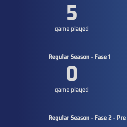
5
game played
Regular Season - Fase 1
0
game played
Regular Season - Fase 2 - Pre