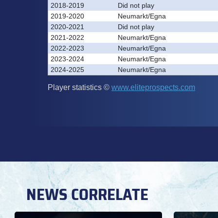
NEWS CORRELATE