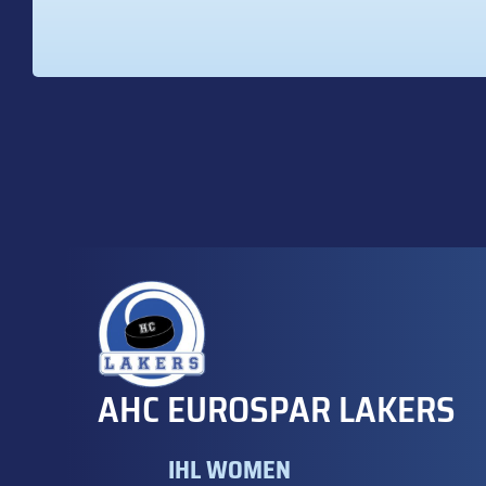
AHC EUROSPAR LAKERS
IHL WOMEN