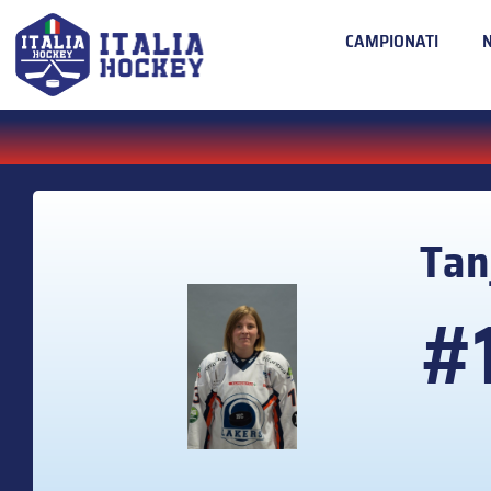
CAMPIONATI
Tan
#