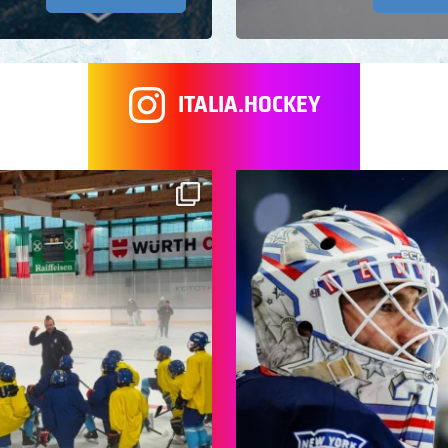
ITALIA.HOCKEY