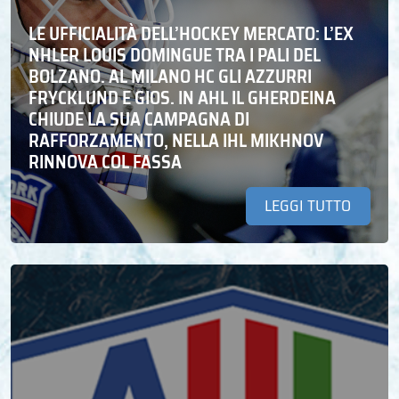
LE UFFICIALITÀ DELL’HOCKEY MERCATO: L’EX
NHLER LOUIS DOMINGUE TRA I PALI DEL
BOLZANO. AL MILANO HC GLI AZZURRI
FRYCKLUND E GIOS. IN AHL IL GHERDEINA
CHIUDE LA SUA CAMPAGNA DI
RAFFORZAMENTO, NELLA IHL MIKHNOV
RINNOVA COL FASSA
LEGGI TUTTO