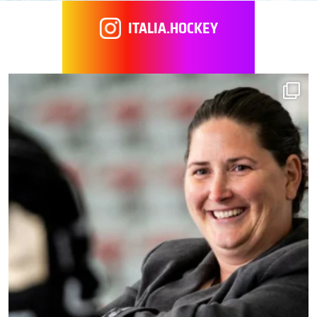
ITALIA.HOCKEY