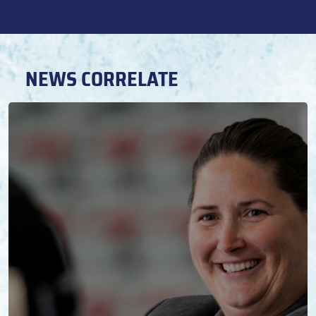
NEWS CORRELATE