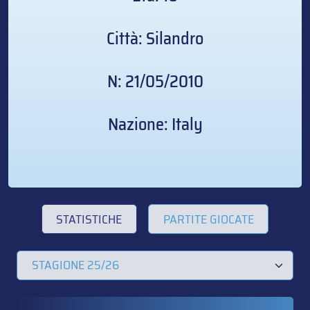
Città: Silandro
N: 21/05/2010
Nazione: Italy
STATISTICHE
PARTITE GIOCATE