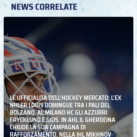
NEWS CORRELATE
LE UFFICIALITÀ DELL’HOCKEY MERCATO: L’EX
NHLER LOUIS DOMINGUE TRA I PALI DEL
BOLZANO. AL MILANO HC GLI AZZURRI
FRYCKLUND E GIOS. IN AHL IL GHERDEINA
CHIUDE LA SUA CAMPAGNA DI
RAFFORZAMENTO, NELLA IHL MIKHNOV