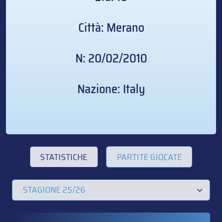
Città: Merano
N: 20/02/2010
Nazione: Italy
STATISTICHE
PARTITE GIOCATE