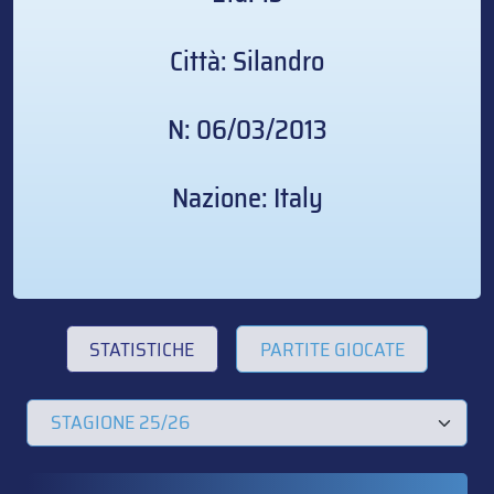
Città: Silandro
N: 06/03/2013
Nazione: Italy
STATISTICHE
PARTITE GIOCATE