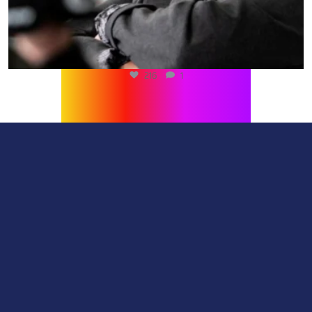
216
1