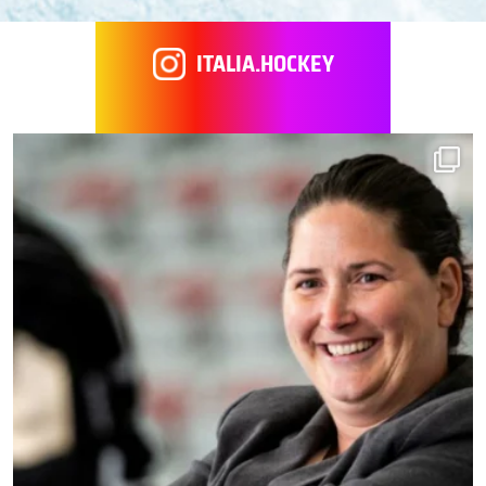
ITALIA.HOCKEY