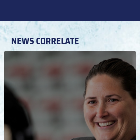
NEWS CORRELATE