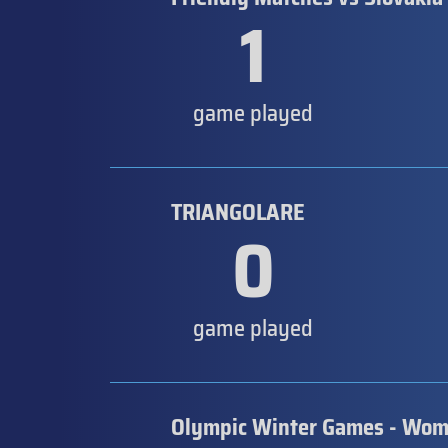
1
game played
TRIANGOLARE
0
game played
Olympic Winter Games - Wom