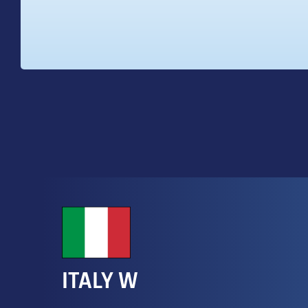
ITALY W