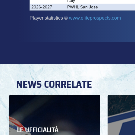
NEWS CORRELATE
LE UFFICIALITÀ