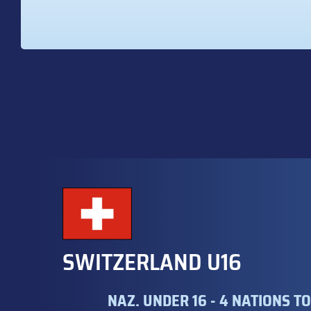
SWITZERLAND U16
NAZ. UNDER 16 - 4 NATIONS 