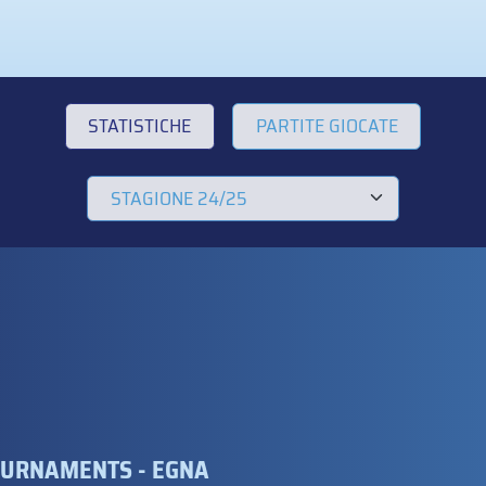
STATISTICHE
PARTITE GIOCATE
TOURNAMENTS - EGNA